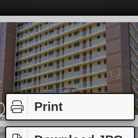
Print